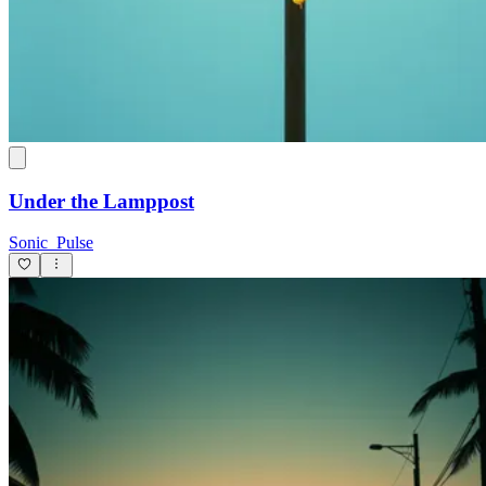
Under the Lamppost
Sonic_Pulse