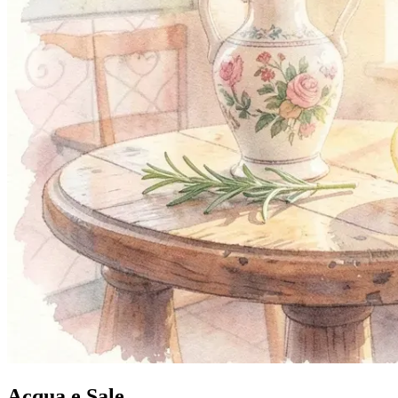
Acqua e Sale