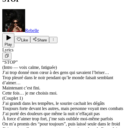
Rebelle
Like
Share
Play
Lyrics
“STOP”
(Intro — voix calme, fatiguée)
J’ai trop donné mon cœur à des gens qui savaient l’briser…
Trop pleuré dans le noir pendant qu’le monde faisait semblant
d’aimer…
Maintenant c’est fini.
Cette fois… je me choisis moi.
(Couplet 1)
J’ai grandi dans les tempêtes, le sourire cachait les dégâts
Toujours forte devant les autres, mais personne voyait mes combats
J’ai porté des douleurs que même la nuit n’effaçait pas
À force d’aimer trop fort, j’me suis oubliée moi-même parfois
On m’a promis des “pour toujours”, puis laissé seule dans le froid