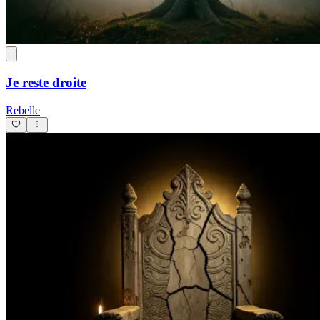
Je reste droite
Rebelle