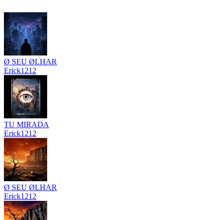
Ø SEU ØLHAR
Erick1212
TU MIRADA
Erick1212
Ø SEU ØLHAR
Erick1212