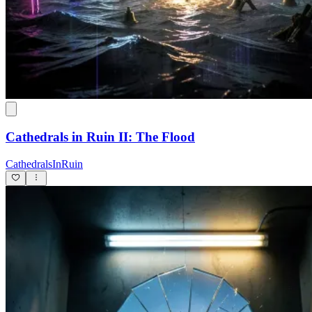
Cathedrals in Ruin II: The Flood
CathedralsInRuin