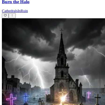
Burn the Halo
CathedralsInRuin