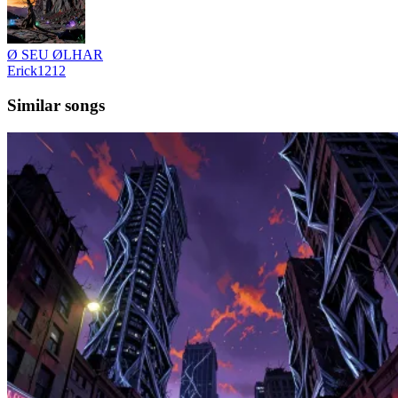
Ø SEU ØLHAR
Erick1212
Similar songs