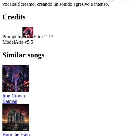
vocales Screamo, creando un sonido agresivo e intenso.
Credits
Prompt by
Erick1212
Model
Aria v5.5
Similar songs
Iron Crown
Batman
Burn the Halo