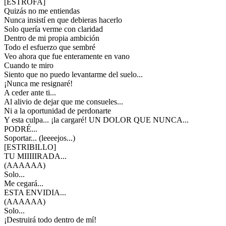
[
ESTROFA
]
Quizás no me entiendas
Nunca insistí en que debieras hacerlo
Solo quería verme con claridad
Dentro de mi propia ambición
Todo el esfuerzo que sembré
Veo ahora que fue enteramente en vano
Cuando te miro
Siento que no puedo levantarme del suelo...
¡Nunca me resignaré!
A ceder ante ti...
Al alivio de dejar que me consueles...
Ni a la oportunidad de perdonarte
Y esta culpa... ¡la cargaré! UN DOLOR QUE NUNCA...
PODRÉ...
Soportar... (leeeejos...)
[
ESTRIBILLO
]
TU MIIIIIRADA...
(AAAAAA)
Solo...
Me cegará...
ESTA ENVIDIA...
(AAAAAA)
Solo...
¡Destruirá todo dentro de mí!