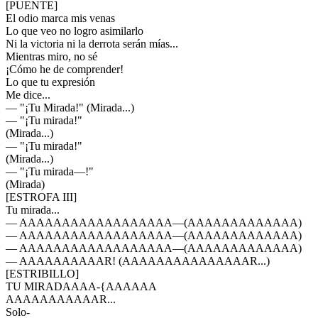
[
PUENTE
]
El odio marca mis venas
Lo que veo no logro asimilarlo
Ni la victoria ni la derrota serán mías...
Mientras miro, no sé
¡Cómo he de comprender!
Lo que tu expresión
Me dice...
— "¡Tu Mirada!" (Mirada...)
— "¡Tu mirada!"
(Mirada...)
— "¡Tu mirada!"
(Mirada...)
— "¡Tu mirada—!"
(Mirada)
[
ESTROFA III
]
Tu mirada...
— AAAAAAAAAAAAAAAAAA—(AAAAAAAAAAAAA)
— AAAAAAAAAAAAAAAAAA—(AAAAAAAAAAAAA)
— AAAAAAAAAAAAAAAAAA—(AAAAAAAAAAAAA)
— AAAAAAAAAAR! (AAAAAAAAAAAAAAAR...)
[
ESTRIBILLO
]
TU MIRADAAAA-{AAAAAA
AAAAAAAAAAAR...
Solo-