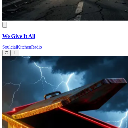
We Give It All
SoulcialKitchenRadio