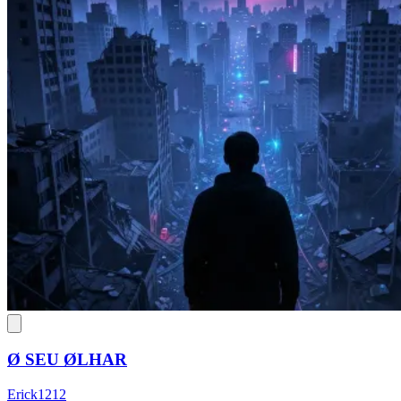
Ø SEU ØLHAR
Erick1212