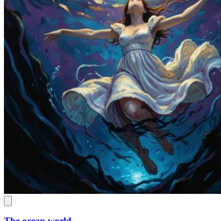
The ocean world