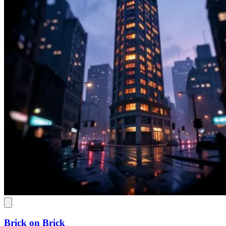
Brick on Brick