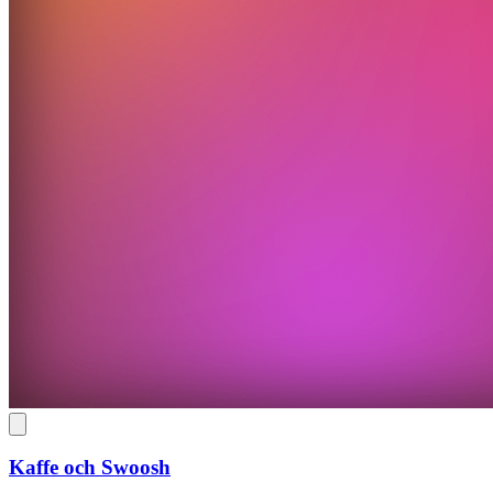
Kaffe och Swoosh