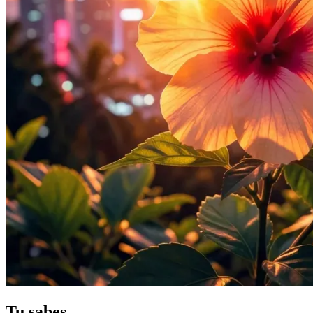
Tu sabes