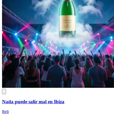
Nada puede salir mal en Ibiza
Beli