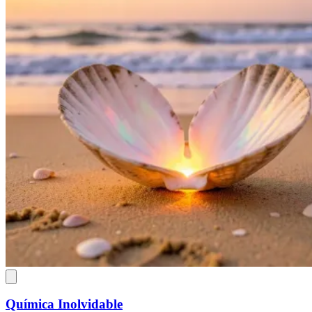
Química Inolvidable