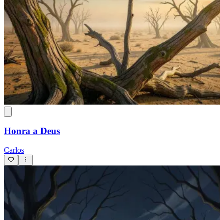
Honra a Deus
Carlos