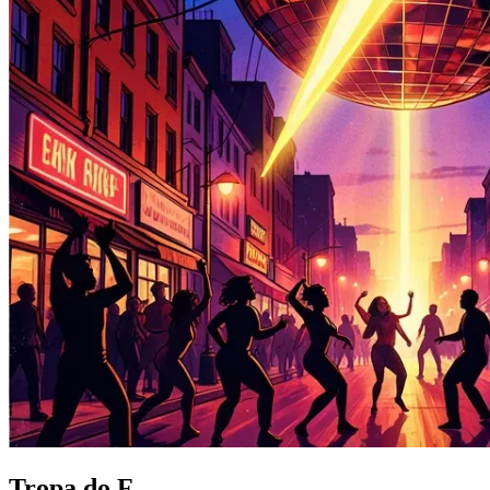
Tropa do F