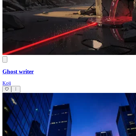
Ghost writer
Koji