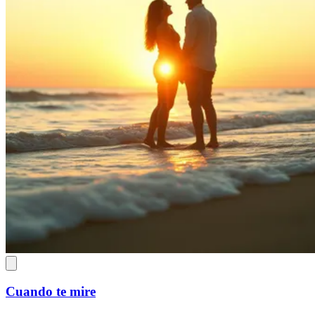
Cuando te mire