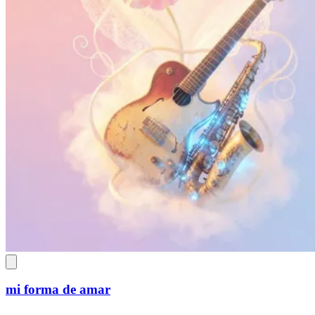
mi forma de amar