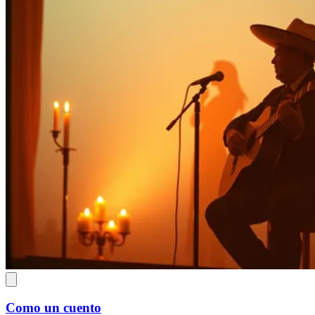
Como un cuento